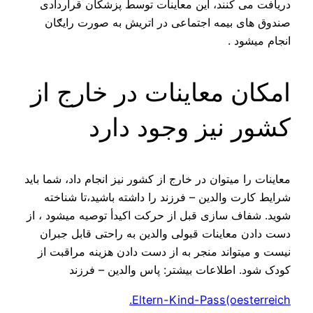
دریافت می کنند، این معاینات توسط پزشکان قراردادی
صندوق های بیمه اجتماعی در اتریش به صورت رایګان
انجام میشود .
امکان معاینات در خارج از
کشور نیز وجود دارد
معاینات را میتوان در خارج از کشور نیز انجام داد، شما باید
شرایط کارت والدین – فرزند را داشته باشید،تا شناخته
شوید. شفاف سازی قبل از حرکت اکیدأ توصیه میشود ، از
دست دادن معاینات قبولی والدین به راحتی قابل جبران
نیست و میتواند منجر به از دست دادن هزینه مراقبت از
کودک شود. اطلاعات بیشتر: پاس والدین – فرزند
Eltern-Kind-Pass(oesterreich.