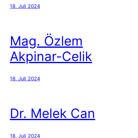
18. Juli 2024
Mag. Özlem
Akpinar-Celik
18. Juli 2024
Dr. Melek Can
18. Juli 2024