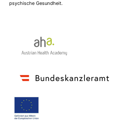
psychische Gesundheit.