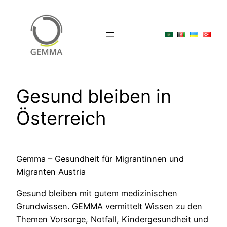
Zum
Inhalt
springen
Gesund bleiben in
Österreich
Gemma – Gesundheit für Migrantinnen und
Migranten Austria
Gesund bleiben mit gutem medizinischen
Grundwissen. GEMMA vermittelt Wissen zu den
Themen Vorsorge, Notfall, Kindergesundheit und