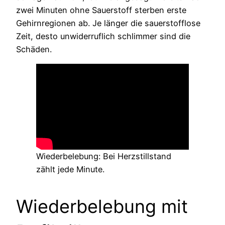
zwei Minuten ohne Sauerstoff sterben erste
Gehirnregionen ab. Je länger die sauerstofflose
Zeit, desto unwiderruflich schlimmer sind die
Schäden.
Wiederbelebung: Bei Herzstillstand
zählt jede Minute.
Wiederbelebung mit