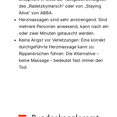
des „Radetzkymarsch“ oder von „Staying
Alive“ von ABBA.
Herzmassagen sind sehr anstrengend. Sind
mehrere Personen anwesend, kann nach ein
oder zwei Minuten getauscht werden.
Keine Angst vor Verletzungen: Eine korrekt
durchgeführte Herzmassage kann zu
Rippenbrüchen führen. Die Alternative –
keine Massage – bedeutet fast immer den
Tod.