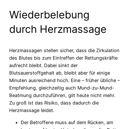
Wiederbelebung
durch Herzmassage
Herzmassagen stellen sicher, dass die Zirkulation
des Blutes bis zum Eintreffen der Rettungskräfte
aufrecht bleibt. Dabei sinkt der
Blutsauerstoffgehalt ab, bleibt aber für einige
Minuten ausreichend hoch. Eine – früher übliche –
Empfehlung, gleichzeitig auch Mund-zu-Mund-
Beatmung durchzuführen, gilt heute nicht mehr.
Zu groß ist das Risiko, dass dadurch die
Herzmassage leidet.
Der Betroffene muss auf dem Rücken, am