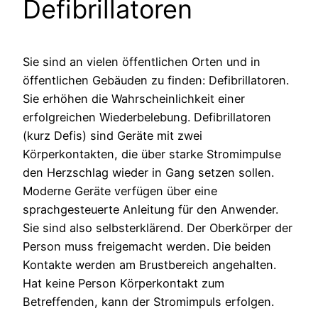
Defibrillatoren
Sie sind an vielen öffentlichen Orten und in
öffentlichen Gebäuden zu finden: Defibrillatoren.
Sie erhöhen die Wahrscheinlichkeit einer
erfolgreichen Wiederbelebung. Defibrillatoren
(kurz Defis) sind Geräte mit zwei
Körperkontakten, die über starke Stromimpulse
den Herzschlag wieder in Gang setzen sollen.
Moderne Geräte verfügen über eine
sprachgesteuerte Anleitung für den Anwender.
Sie sind also selbsterklärend. Der Oberkörper der
Person muss freigemacht werden. Die beiden
Kontakte werden am Brustbereich angehalten.
Hat keine Person Körperkontakt zum
Betreffenden, kann der Stromimpuls erfolgen.