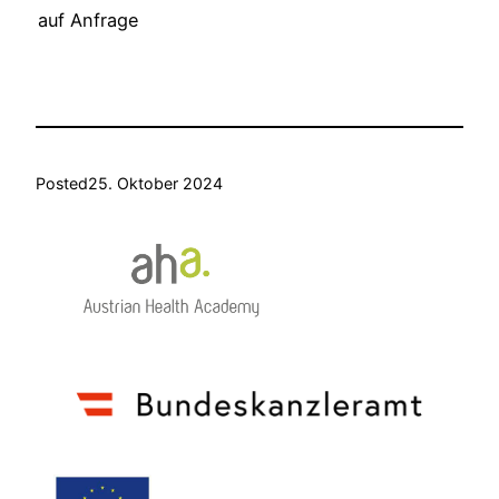
auf Anfrage
Posted
25. Oktober 2024