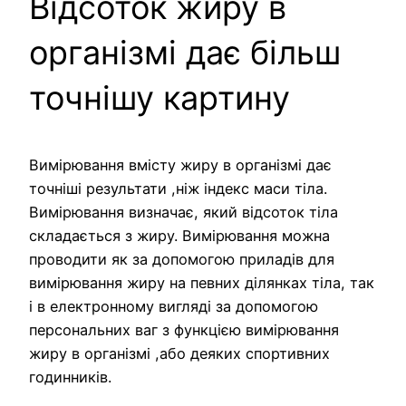
Відсоток жиру в
організмі дає більш
точнішу картину
Вимірювання вмісту жиру в організмі дає
точніші результати ,ніж індекс маси тіла.
Вимірювання визначає, який відсоток тіла
складається з жиру. Вимірювання можна
проводити як за допомогою приладів для
вимірювання жиру на певних ділянках тіла, так
і в електронному вигляді за допомогою
персональних ваг з функцією вимірювання
жиру в організмі ,або деяких спортивних
годинників.