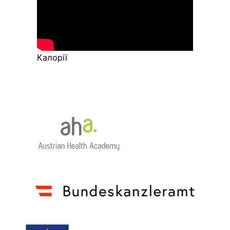
Калорії