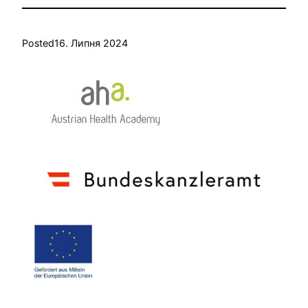
Posted
16. Липня 2024