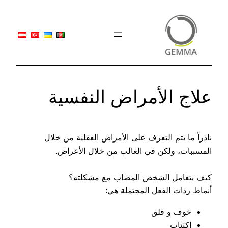
تخطى
إلى
المحتوى
علاج الأمراض النفسية
نادراً ما يتم التعرف على الأمراض العقلية من خلال
المسببات، ولكن في الغالب من خلال الأعراض.
كيف يتعامل الشخص المصاب مع مشكلته؟
أنماط ردات الفعل المحتملة هي:
خوف و قلق
اكتئاب