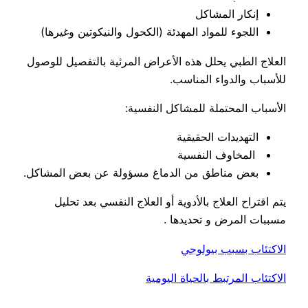
إنكار المشاكل
اللجوء للمواد المهدئة (الكحول والنيكوتين وغيرها)
العلاج الطبي يحلل هذه الأعراض المرئية بالتفصيل للوصول
للأسباب والدواء المناسب.
الأسباب المحتملة للمشاكل النفسية:
التهديدات الحقيقية
المخاوف النفسية
بعض مناطق من الدماغ مسؤولة عن بعض المشاكل.
يتم اقتراح العلاج بالأدوية أو العلاج النفسي بعد تحليل
مسببات المرض و تحديدها .
الاكتئاب بسبب بيولوجي
الاكتئاب المرتبط بالحياة اليومية